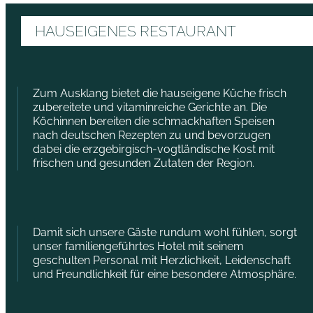
HAUSEIGENES RESTAURANT
Zum Ausklang bietet die hauseigene Küche frisch
zubereitete und vitaminreiche Gerichte an. Die
Köchinnen bereiten die schmackhaften Speisen
nach deutschen Rezepten zu und bevorzugen
dabei die erzgebirgisch-vogtländische Kost mit
frischen und gesunden Zutaten der Region.
Damit sich unsere Gäste rundum wohl fühlen, sorgt
unser familiengeführtes Hotel mit seinem
geschulten Personal mit Herzlichkeit, Leidenschaft
und Freundlichkeit für eine besondere Atmosphäre.